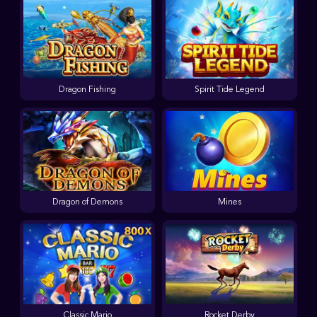
Dragon Fishing
Spirit Tide Legend
Dragon of Demons
Mines
Classic Mario
Rocket Derby