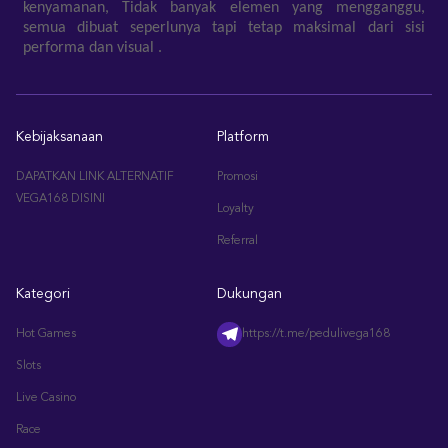
kenyamanan, Tidak banyak elemen yang mengganggu,
semua dibuat seperlunya tapi tetap maksimal dari sisi
performa dan visual .
Kebijaksanaan
Platform
DAPATKAN LINK ALTERNATIF
Promosi
VEGA168 DISINI
Loyalty
Referral
Kategori
Dukungan
Hot Games
https://t.me/pedulivega168
Slots
Live Casino
Race