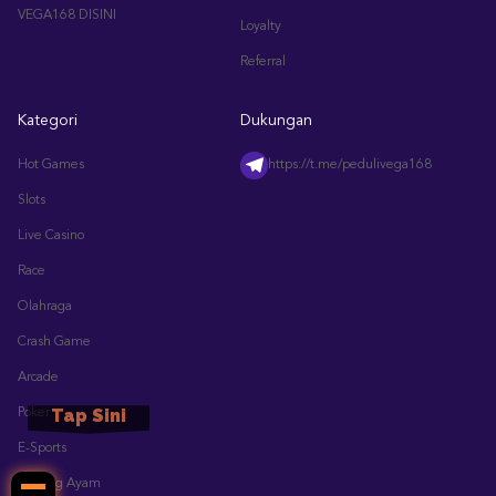
VEGA168 DISINI
Loyalty
Referral
Kategori
Dukungan
Hot Games
https://t.me/pedulivega168
Slots
Live Casino
Race
Olahraga
Crash Game
Arcade
Tap Sini
Poker
E-Sports
Sabung Ayam