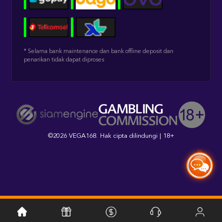
* Selama bank maintenance dan bank offline deposit dan
penarikan tidak dapat diproses
©2026 VEGA168. Hak cipta dilindungi | 18+