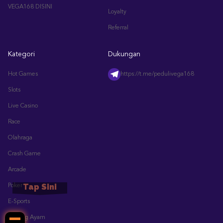
VEGA168 DISINI
Loyalty
Referral
Kategori
Dukungan
Hot Games
https://t.me/pedulivega168
Slots
Live Casino
Race
Olahraga
Crash Game
Arcade
Tap Sini
Poker
E-Sports
Sabung Ayam