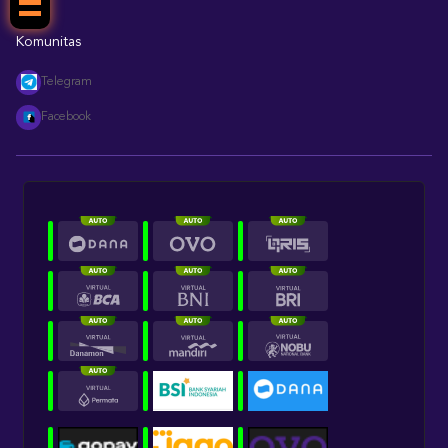
Komunitas
Telegram
Facebook