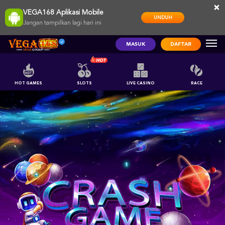
×
VEGA168 Aplikasi Mobile
UNDUH
Jangan tampilkan lagi hari ini
MASUK
DAFTAR
HOT GAMES
SLOTS
LIVE CASINO
RACE