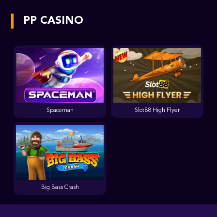
PP CASINO
Spaceman
Slot88 High Flyer
Big Bass Crash