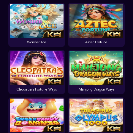
Wonder Ace
Aztec Fortune
Cleopatra's Fortune Ways
Mahjong Dragon Ways