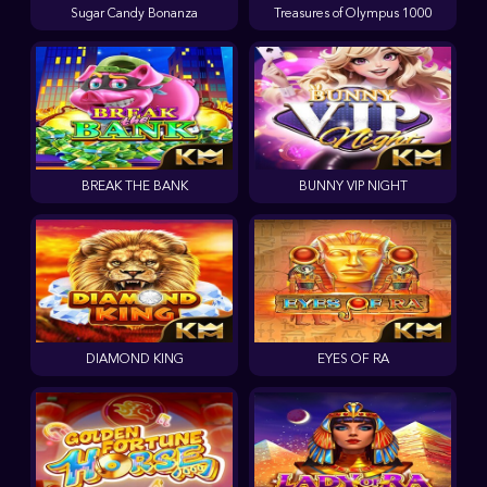
Sugar Candy Bonanza
Treasures of Olympus 1000
BREAK THE BANK
BUNNY VIP NIGHT
DIAMOND KING
EYES OF RA