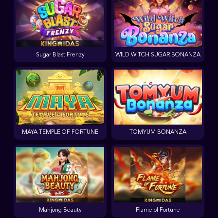
Sugar Blast Frenzy
WILD WITCH SUGAR BONANZA
MAYA TEMPLE OF FORTUNE
TOMYUM BONANZA
Mahjong Beauty
Flame of Fortune