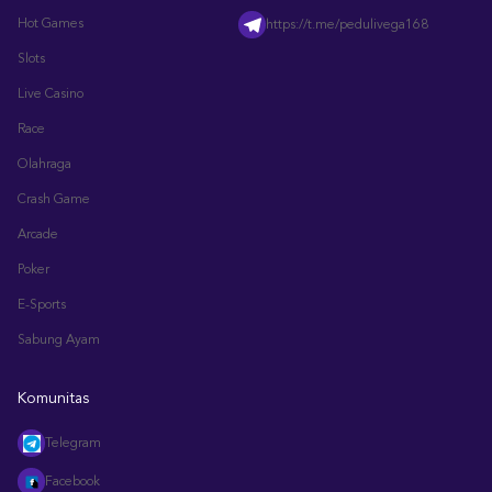
Hot Games
https://t.me/pedulivega168
Slots
Live Casino
Race
Olahraga
Crash Game
Arcade
Poker
E-Sports
Sabung Ayam
Komunitas
Telegram
Facebook