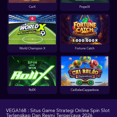
CarX
PropelX
World Champion X
Fortune Catch
RollX
CaiBalaoCappadocia
VEGA168 : Situs Game Strategi Online Spin Slot
Terlengkap Dan Resmi Terpercaya 2026