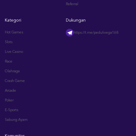
Referral
Kategori
Dukungan
Hot Games
https://t.me/pedulivega168
Slots
Live Casino
Race
Olahraga
Crash Game
Arcade
Poker
E-Sports
Sabung Ayam