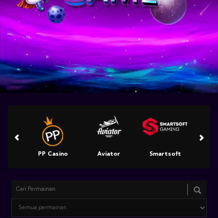
PP Casino
Aviator
Smartsoft
Micr