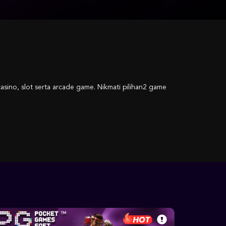
asino, slot serta arcade game. Nikmati pilihan2 game