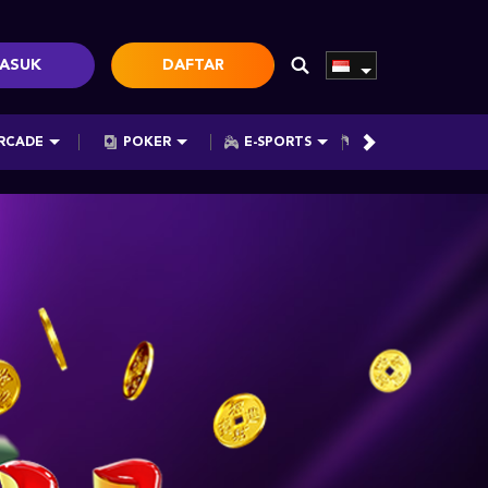
ASUK
DAFTAR
RCADE
POKER
E-SPORTS
SABUNG AYAM