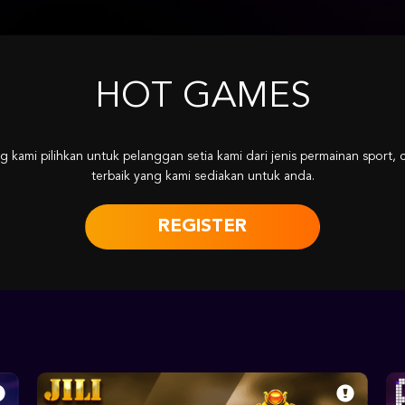
HOT GAMES
kami pilihkan untuk pelanggan setia kami dari jenis permainan sport, c
terbaik yang kami sediakan untuk anda.
REGISTER