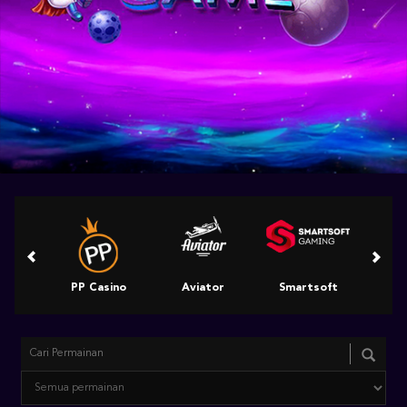
PP Casino
Aviator
Smartsoft
Micr