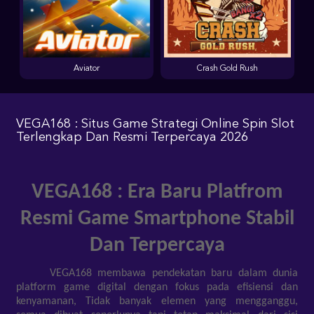
Aviator
Crash Gold Rush
VEGA168 : Situs Game Strategi Online Spin Slot
Terlengkap Dan Resmi Terpercaya 2026
VEGA168 : Era Baru Platfrom
Resmi Game Smartphone Stabil
Dan Terpercaya
VEGA168 membawa pendekatan baru dalam dunia
platform game digital dengan fokus pada efisiensi dan
kenyamanan, Tidak banyak elemen yang mengganggu,