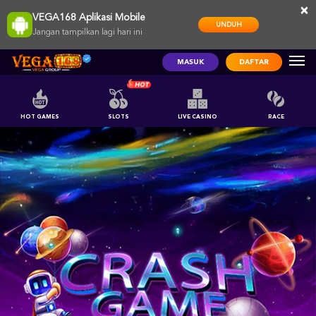
×
VEGA168 Aplikasi Mobile
UNDUH
Jangan tampilkan lagi hari ini
MASUK
DAFTAR
HOT GAMES
SLOTS
LIVE CASINO
RACE