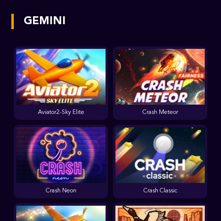
GEMINI
Aviator2-Sky Elite
Crash Meteor
Crash Neon
Crash Classic