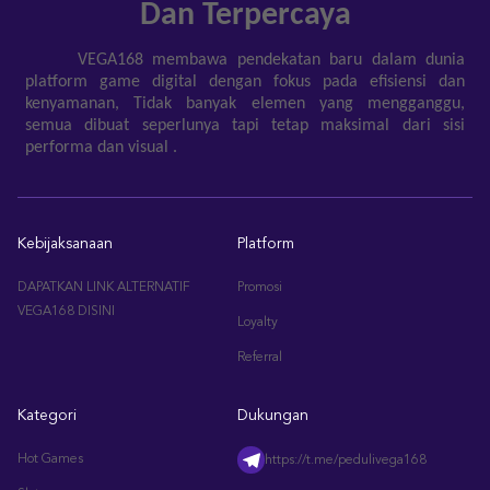
Dan Terpercaya
VEGA168 membawa pendekatan baru dalam dunia
platform game digital dengan fokus pada efisiensi dan
kenyamanan, Tidak banyak elemen yang mengganggu,
semua dibuat seperlunya tapi tetap maksimal dari sisi
performa dan visual .
Kebijaksanaan
Platform
DAPATKAN LINK ALTERNATIF
Promosi
VEGA168 DISINI
Loyalty
Referral
Kategori
Dukungan
Hot Games
https://t.me/pedulivega168