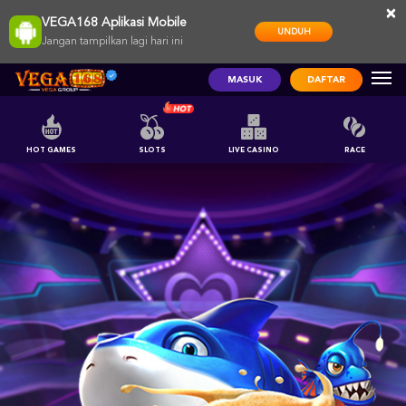
×
VEGA168 Aplikasi Mobile
UNDUH
Jangan tampilkan lagi hari ini
MASUK
DAFTAR
HOT GAMES
SLOTS
LIVE CASINO
RACE