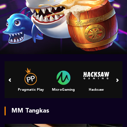
Pragmatic Play
MicroGaming
Hacksaw
King
MM Tangkas