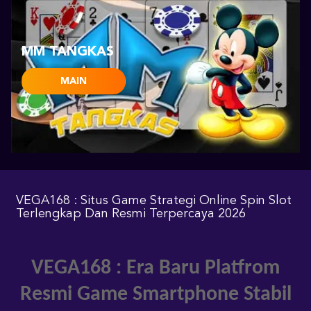
MM TANGKAS
MAIN
VEGA168 : Situs Game Strategi Online Spin Slot
Terlengkap Dan Resmi Terpercaya 2026
VEGA168 : Era Baru Platfrom
Resmi Game Smartphone Stabil