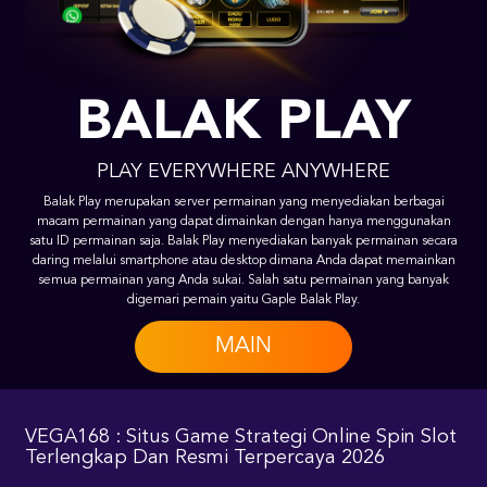
BALAK PLAY
PLAY EVERYWHERE ANYWHERE
Balak Play merupakan server permainan yang menyediakan berbagai
macam permainan yang dapat dimainkan dengan hanya menggunakan
satu ID permainan saja. Balak Play menyediakan banyak permainan secara
daring melalui smartphone atau desktop dimana Anda dapat memainkan
semua permainan yang Anda sukai. Salah satu permainan yang banyak
digemari pemain yaitu Gaple Balak Play.
MAIN
VEGA168 : Situs Game Strategi Online Spin Slot
Terlengkap Dan Resmi Terpercaya 2026