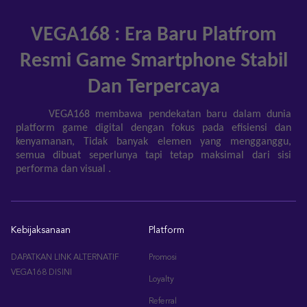
VEGA168 : Era Baru Platfrom
Resmi Game Smartphone Stabil
Dan Terpercaya
VEGA168 membawa pendekatan baru dalam dunia
platform game digital dengan fokus pada efisiensi dan
kenyamanan, Tidak banyak elemen yang mengganggu,
semua dibuat seperlunya tapi tetap maksimal dari sisi
performa dan visual .
Kebijaksanaan
Platform
DAPATKAN LINK ALTERNATIF
Promosi
VEGA168 DISINI
Loyalty
Referral